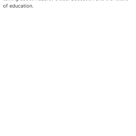
of education.