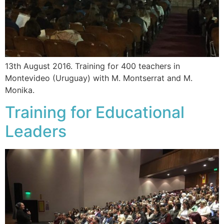
13th August 2016. Training for 400 teachers in
Montevideo (Uruguay) with M. Montserrat and M.
Monika.
Training for Educational
Leaders