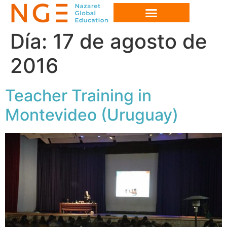
Día:
17 de agosto de
2016
Teacher Training in
Montevideo (Uruguay)