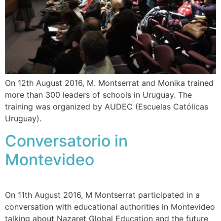
On 12th August 2016, M. Montserrat and Monika trained
more than 300 leaders of schools in Uruguay. The
training was organized by AUDEC (Escuelas Católicas
Uruguay).
Conversatorio in
Montevideo
On 11th August 2016, M Montserrat participated in a
conversation with educational authorities in Montevideo
talking about Nazaret Global Education and the future