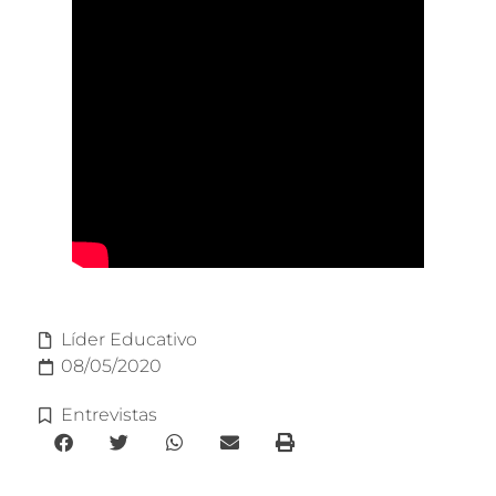
Líder Educativo
08/05/2020
Entrevistas