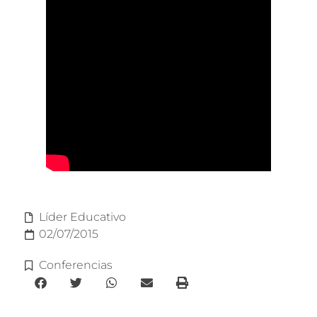
Líder Educativo
02/07/2015
Conferencias