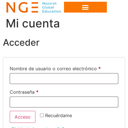
Mi cuenta
Acceder
Nombre de usuario o correo electrónico
*
Contraseña
*
Recuérdame
Acceso