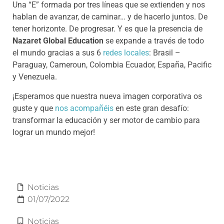
Una “E” formada por tres líneas que se extienden y nos
hablan de avanzar, de caminar… y de hacerlo juntos. De
tener horizonte. De progresar. Y es que la presencia de
Nazaret Global Education
se expande a través de todo
el mundo gracias a sus 6
redes locales
: Brasil –
Paraguay, Cameroun, Colombia Ecuador, España, Pacific
y Venezuela.
¡Esperamos que nuestra nueva imagen corporativa os
guste y que
nos acompañéis
en este gran desafío:
transformar la educación y ser motor de cambio para
lograr un mundo mejor!
Noticias
01/07/2022
Noticias