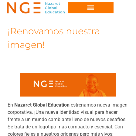
¡Renovamos nuestra
imagen!
En
Nazaret Global Education
estrenamos nueva imagen
corporativa. ¡Una nueva identidad visual para hacer
frente a un mundo cambiante lleno de nuevos desafíos!
Se trata de un logotipo más compacto y esencial. Con
colores fieles a nuestros orígenes pero más vivos: