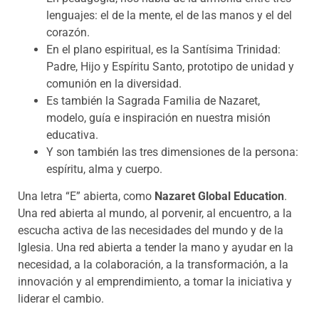
lenguajes: el de la mente, el de las manos y el del
corazón.
En el plano espiritual, es la Santísima Trinidad:
Padre, Hijo y Espíritu Santo, prototipo de unidad y
comunión en la diversidad.
Es también la Sagrada Familia de Nazaret,
modelo, guía e inspiración en nuestra misión
educativa.
Y son también las tres dimensiones de la persona:
espíritu, alma y cuerpo.
Una letra “E” abierta, como
Nazaret Global Education
.
Una red abierta al mundo, al porvenir, al encuentro, a la
escucha activa de las necesidades del mundo y de la
Iglesia. Una red abierta a tender la mano y ayudar en la
necesidad, a la colaboración, a la transformación, a la
innovación y al emprendimiento, a tomar la iniciativa y
liderar el cambio.