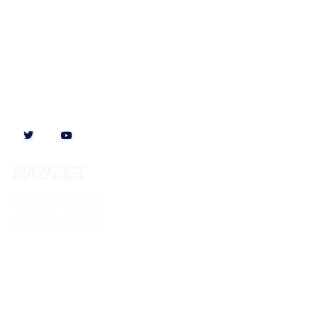
Síguenos en