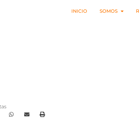
INICIO
SOMOS
tas