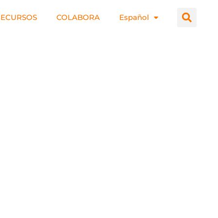
RECURSOS
COLABORA
Español