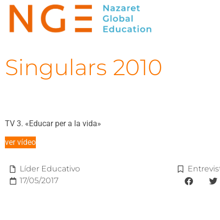
Singulars 2010
TV 3. «Educar per a la vida»
ver vídeo
Líder Educativo
Entrevis
17/05/2017