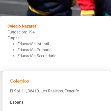
Colegio Nazaret
Fundación: 1941
Etapas:
Educación Infantil
Educación Primaria
Educación Secundaria
Colegios
El Sol, 11, 38410, Los Realejos, Tenerife
España