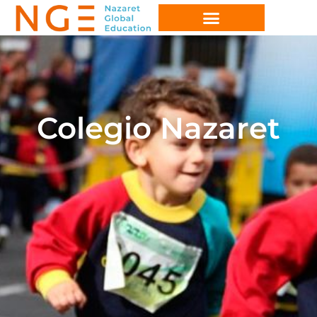
Colegio Nazaret