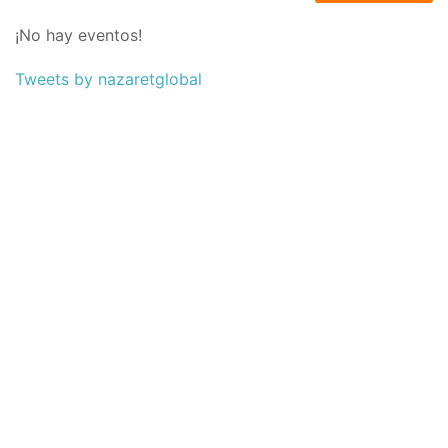
¡No hay eventos!
Tweets by nazaretglobal