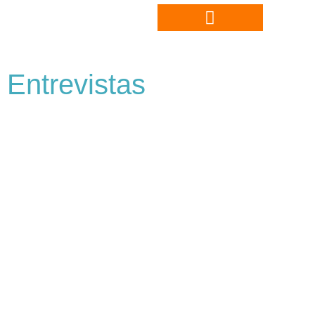
Entrevistas