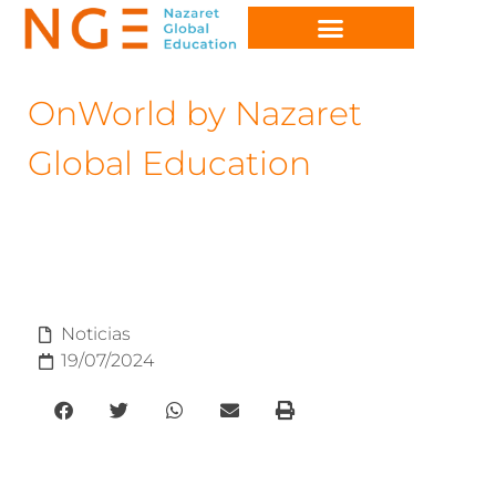
OnWorld by Nazaret
Global Education
Noticias
19/07/2024