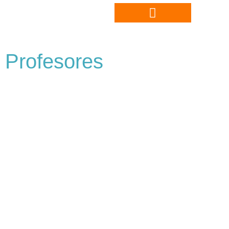
Profesores