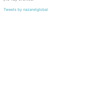
Tweets by nazaretglobal