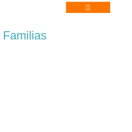
Familias