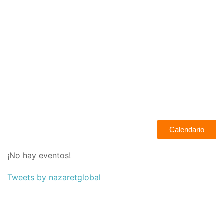
Calendario
¡No hay eventos!
Tweets by nazaretglobal