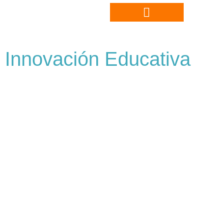
Innovación Educativa