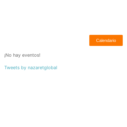
Calendario
¡No hay eventos!
Tweets by nazaretglobal