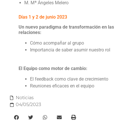
M. Mª Ángeles Melero
Días 1 y 2 de junio 2023
Un nuevo paradigma de transformación en las
relaciones:
Cómo acompañar al grupo
Importancia de saber asumir nuestro rol
El Equipo como motor de cambio:
El feedback como clave de crecimiento
Reuniones eficaces en el equipo
Noticias
04/05/2023