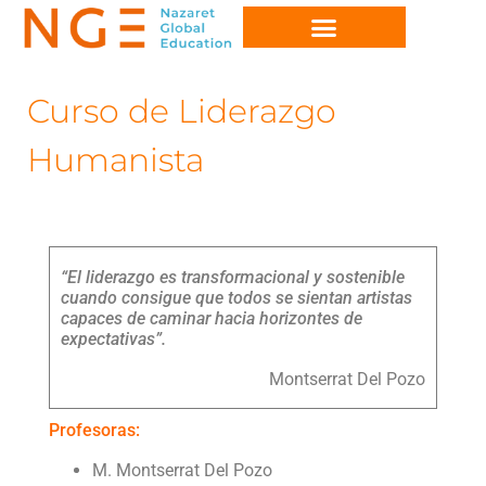
Curso de Liderazgo
Humanista
“El liderazgo es transformacional y sostenible
cuando consigue que todos se sientan artistas
capaces de caminar hacia horizontes de
expectativas”.
Montserrat Del Pozo
Profesoras:
M. Montserrat Del Pozo