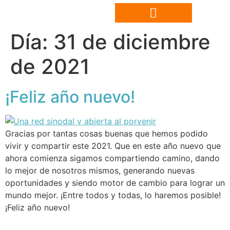
Día:
31 de diciembre
de 2021
¡Feliz año nuevo!
Gracias por tantas cosas buenas que hemos podido
vivir y compartir este 2021. Que en este año nuevo que
ahora comienza sigamos compartiendo camino, dando
lo mejor de nosotros mismos, generando nuevas
oportunidades y siendo motor de cambio para lograr un
mundo mejor. ¡Entre todos y todas, lo haremos posible!
¡Feliz año nuevo!