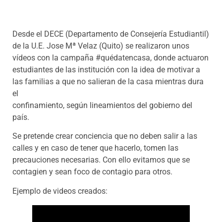
Desde el DECE (Departamento de Consejería Estudiantil)
de la U.E. Jose Mª Velaz (Quito) se realizaron unos
vídeos con la campaña #quédatencasa, donde actuaron
estudiantes de las institución con la idea de motivar a
las familias a que no salieran de la casa mientras dura
el
confinamiento, según lineamientos del gobierno del
país.
Se pretende crear conciencia que no deben salir a las
calles y en caso de tener que hacerlo, tomen las
precauciones necesarias. Con ello evitamos que se
contagien y sean foco de contagio para otros.
Ejemplo de videos creados: