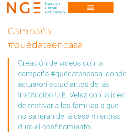
Campaña
#quédateencasa
Creación de vídeos con la
campaña #quédatencasa, donde
actuaron estudiantes de las
institución U.E. Velaz con la idea
de motivar a las familias a que
no salieran de la casa mientras
dura el confinamiento