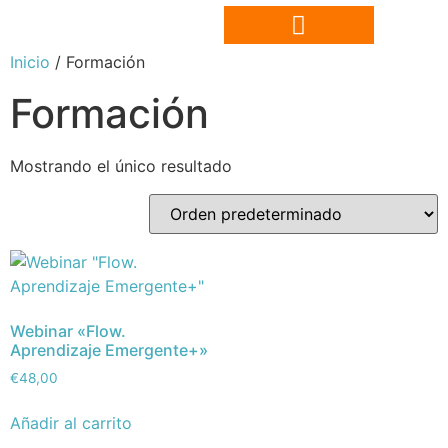
Inicio
/ Formación
Formación
Mostrando el único resultado
Webinar «Flow.
Aprendizaje Emergente+»
€
48,00
Añadir al carrito