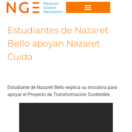
Estudiantes de Nazaret
Bello apoyan Nazaret
Cuida
Estudiante de Nazaret Bello explica su iniciativa para
apoyar el Proyecto de Transformación Sostenible.