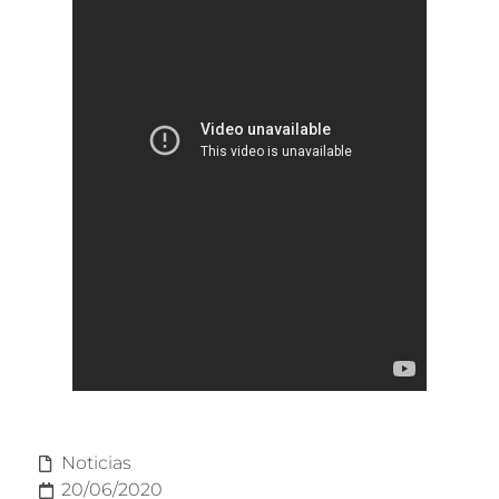
Noticias
20/06/2020