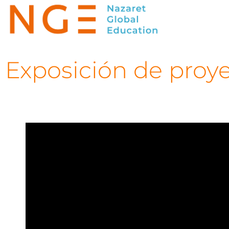
Exposición de proy