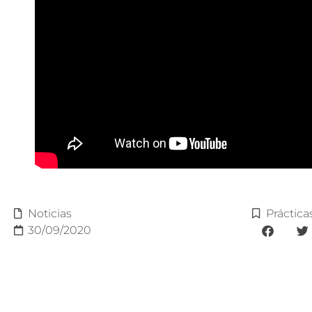
Noticias
Práctica
30/09/2020