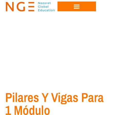
Pilares Y Vigas Para
1 Módulo