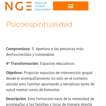
Psicoespiritualidad
Compromisos:
5. Apertura a las personas más
desfavorecidas y vulnerables
4ª Transformación:
Espacios educativos
Objetivos:
Propiciar espacios de intervención grupal
desde el acompañamiento no solo en el contexto
escolar sino familiar apuntando a temáticas tanto de
salud mental como de bienestar.
Descripción
: Esta formación nace de la necesidad de
acompañar a las familias y tocar de manera directa