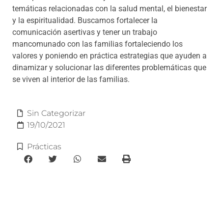
temáticas relacionadas con la salud mental, el bienestar
y la espiritualidad. Buscamos fortalecer la
comunicación asertivas y tener un trabajo
mancomunado con las familias fortaleciendo los
valores y poniendo en práctica estrategias que ayuden a
dinamizar y solucionar las diferentes problemáticas que
se viven al interior de las familias.
Sin Categorizar
19/10/2021
Prácticas
e-learning