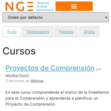
Todo
Destacados
Pagado
Gratis
Cursos
Proyectos de Comprensión
por
Monika Horch
3 lecciones
en
Webinar
En este curso comprenderás el marco de la Enseñanza
para la Comprensión y aprenderás a planificar un
Proyecto de Comprensión.