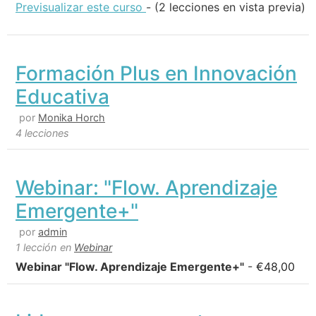
Previsualizar este curso
- (2 lecciones en vista previa)
Formación Plus en Innovación
Educativa
por
Monika Horch
4 lecciones
Webinar: "Flow. Aprendizaje
Emergente+"
por
admin
1 lección
en
Webinar
Webinar "Flow. Aprendizaje Emergente+"
-
€
48,00