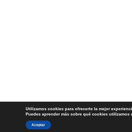
Utilizamos cookies para ofrecerte la mejor experienc
Puedes aprender más sobre qué cookies utilizamos o
Aceptar