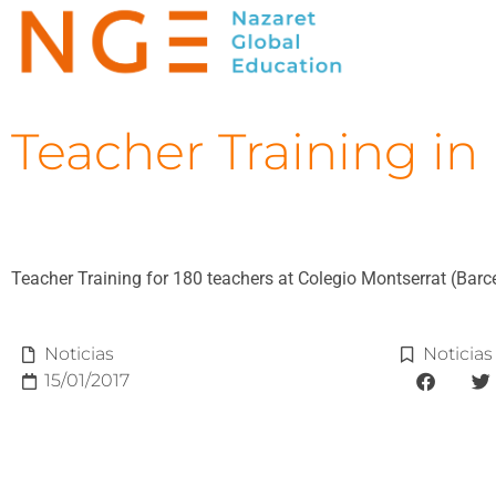
Teacher Training in
Teacher Training for 180 teachers at Colegio Montserrat (Bar
Noticias
Noticias
15/01/2017