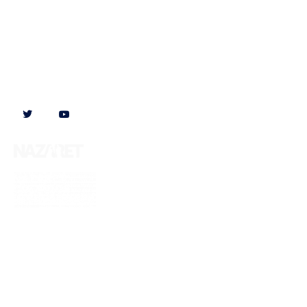
Síguenos en