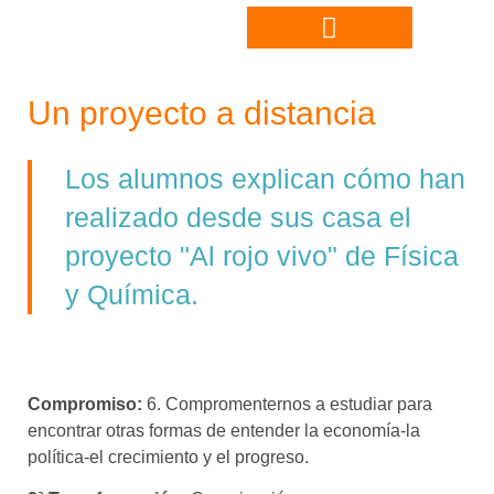
Un proyecto a distancia
Los alumnos explican cómo han
realizado desde sus casa el
proyecto "Al rojo vivo" de Física
y Química.
Compromiso:
6. Compromenternos a estudiar para
encontrar otras formas de entender la economía-la
política-el crecimiento y el progreso.