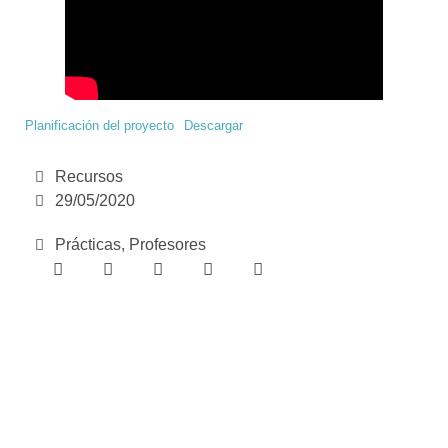
Planificación del proyecto
Descargar
Recursos
29/05/2020
Prácticas
,
Profesores
e-learning