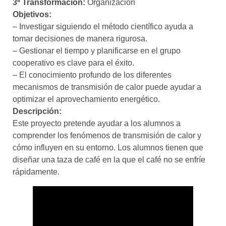
3ª Transformación:
Organización
Objetivos:
– Investigar siguiendo el método científico ayuda a
tomar decisiones de manera rigurosa.
– Gestionar el tiempo y planificarse en el grupo
cooperativo es clave para el éxito.
– El conocimiento profundo de los diferentes
mecanismos de transmisión de calor puede ayudar a
optimizar el aprovechamiento energético.
Descripción:
Este proyecto pretende ayudar a los alumnos a
comprender los fenómenos de transmisión de calor y
cómo influyen en su entorno. Los alumnos tienen que
diseñar una taza de café en la que el café no se enfríe
rápidamente.