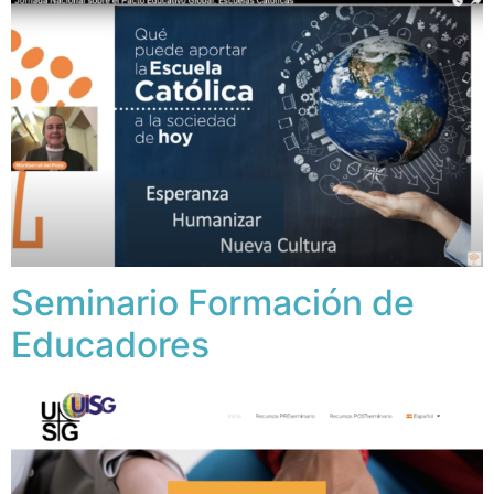
Seminario Formación de
Educadores