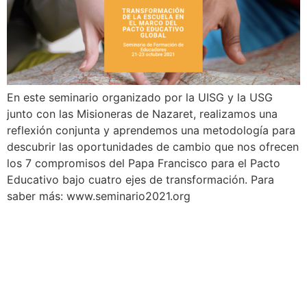
En este seminario organizado por la UISG y la USG
junto con las Misioneras de Nazaret, realizamos una
reflexión conjunta y aprendemos una metodología para
descubrir las oportunidades de cambio que nos ofrecen
los 7 compromisos del Papa Francisco para el Pacto
Educativo bajo cuatro ejes de transformación. Para
saber más: www.seminario2021.org