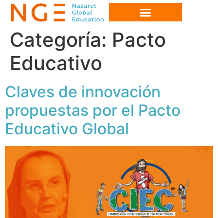
Categoría:
Pacto
Educativo
Claves de innovación
propuestas por el Pacto
Educativo Global