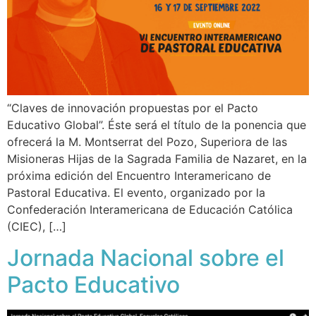
“Claves de innovación propuestas por el Pacto
Educativo Global”. Éste será el título de la ponencia que
ofrecerá la M. Montserrat del Pozo, Superiora de las
Misioneras Hijas de la Sagrada Familia de Nazaret, en la
próxima edición del Encuentro Interamericano de
Pastoral Educativa. El evento, organizado por la
Confederación Interamericana de Educación Católica
(CIEC), […]
Jornada Nacional sobre el
Pacto Educativo