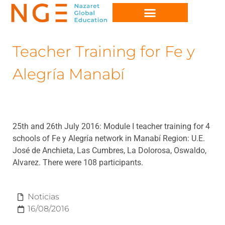
Teacher Training for Fe y
Alegría Manabí
25th and 26th July 2016: Module I teacher training for 4
schools of Fe y Alegría network in Manabí Region: U.E.
José de Anchieta, Las Cumbres, La Dolorosa, Oswaldo,
Alvarez. There were 108 participants.
Noticias
16/08/2016