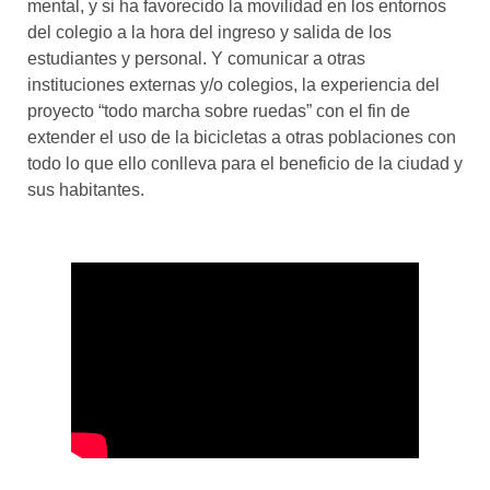
mental, y si ha favorecido la movilidad en los entornos
del colegio a la hora del ingreso y salida de los
estudiantes y personal. Y comunicar a otras
instituciones externas y/o colegios, la experiencia del
proyecto “todo marcha sobre ruedas” con el fin de
extender el uso de la bicicletas a otras poblaciones con
todo lo que ello conlleva para el beneficio de la ciudad y
sus habitantes.