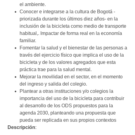
el ambiente.
Conocer e integrarse a la cultura de Bogotá -
priorizada durante los últimos diez años- en la
inclusión de la bicicleta como medio de transporte
habitual,. Impactar de forma real en la economía
familiar.
Fomentar la salud y el bienestar de las personas a
través del ejercicio físico que implica el uso de la
bicicleta y de los valores agregados que esta
práctica trae para la salud mental.
Mejorar la movilidad en el sector, en el momento
del ingreso y salida del colegio.
Plantear a otras instituciones y/o colegios la
importancia del uso de la bicicleta para contribuir
al desarrollo de los ODS propuestos para la
agenda 2030, planteando una propuesta que
pueda ser replicada en sus propios contextos
Descripción
: