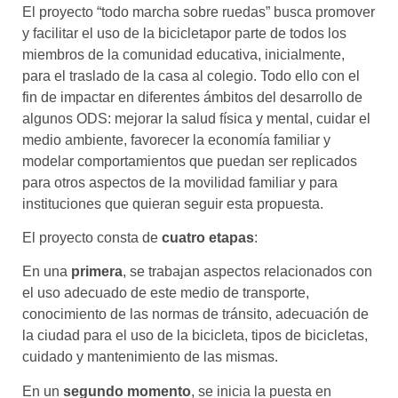
El proyecto “todo marcha sobre ruedas” busca promover
y facilitar el uso de la bicicletapor parte de todos los
miembros de la comunidad educativa, inicialmente,
para el traslado de la casa al colegio. Todo ello con el
fin de impactar en diferentes ámbitos del desarrollo de
algunos ODS: mejorar la salud física y mental, cuidar el
medio ambiente, favorecer la economía familiar y
modelar comportamientos que puedan ser replicados
para otros aspectos de la movilidad familiar y para
instituciones que quieran seguir esta propuesta.
El proyecto consta de
cuatro etapas
:
En una
primera
, se trabajan aspectos relacionados con
el uso adecuado de este medio de transporte,
conocimiento de las normas de tránsito, adecuación de
la ciudad para el uso de la bicicleta, tipos de bicicletas,
cuidado y mantenimiento de las mismas.
En un
segundo momento
, se inicia la puesta en