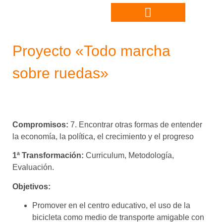
Proyecto «Todo marcha
sobre ruedas»
Compromisos:
7. Encontrar otras formas de entender
la economía, la política, el crecimiento y el progreso
1ª Transformación:
Curriculum, Metodología,
Evaluación.
Objetivos:
Promover en el centro educativo, el uso de la
bicicleta como medio de transporte amigable con