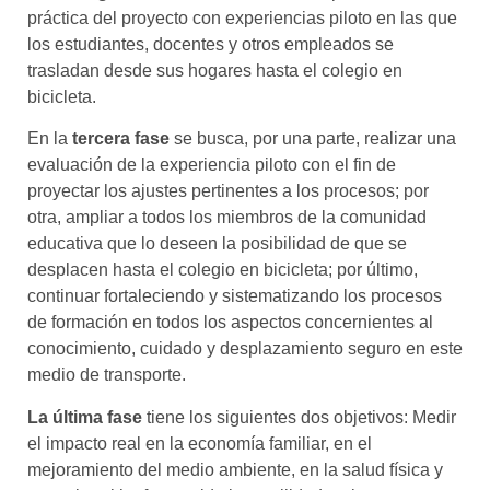
práctica del proyecto con experiencias piloto en las que
los estudiantes, docentes y otros empleados se
trasladan desde sus hogares hasta el colegio en
bicicleta.
En la
tercera fase
se busca, por una parte, realizar una
evaluación de la experiencia piloto con el fin de
proyectar los ajustes pertinentes a los procesos; por
otra, ampliar a todos los miembros de la comunidad
educativa que lo deseen la posibilidad de que se
desplacen hasta el colegio en bicicleta; por último,
continuar fortaleciendo y sistematizando los procesos
de formación en todos los aspectos concernientes al
conocimiento, cuidado y desplazamiento seguro en este
medio de transporte.
La última fase
tiene los siguientes dos objetivos: Medir
el impacto real en la economía familiar, en el
mejoramiento del medio ambiente, en la salud física y