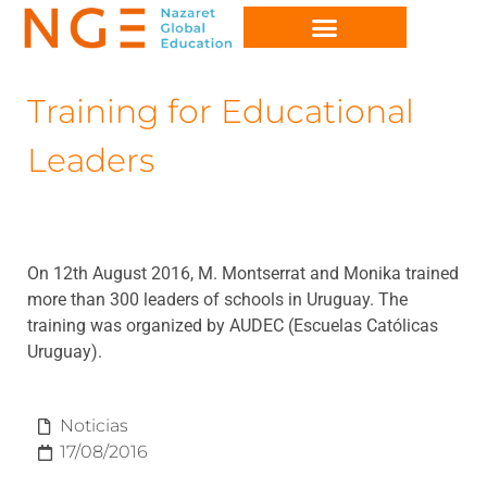
Training for Educational
Leaders
On 12th August 2016, M. Montserrat and Monika trained
more than 300 leaders of schools in Uruguay. The
training was organized by AUDEC (Escuelas Católicas
Uruguay).
Noticias
17/08/2016