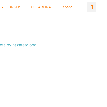
RECURSOS
COLABORA
Español
ets by nazaretglobal