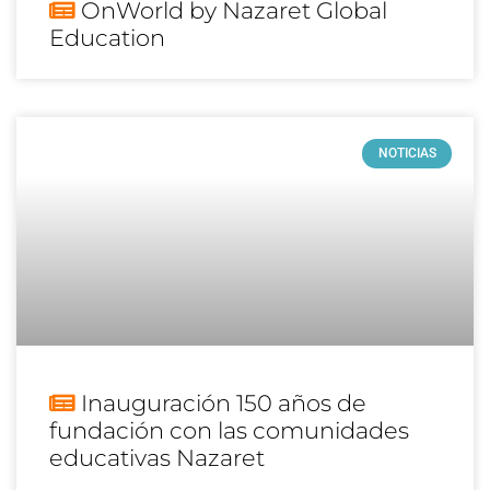
OnWorld by Nazaret Global
Education
NOTICIAS
Inauguración 150 años de
fundación con las comunidades
educativas Nazaret