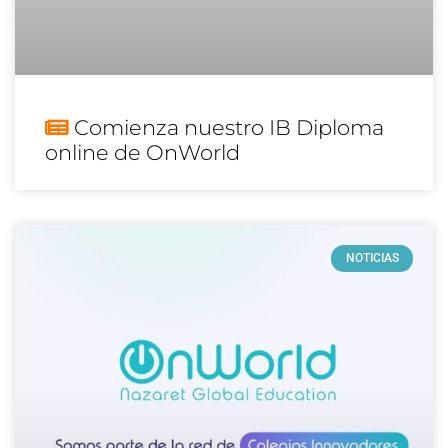
Comienza nuestro IB Diploma
online de OnWorld
NOTICIAS