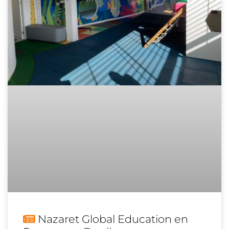
Nazaret Global Education en