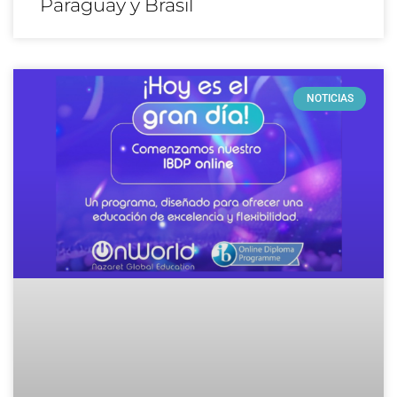
Paraguay y Brasil
NOTICIAS