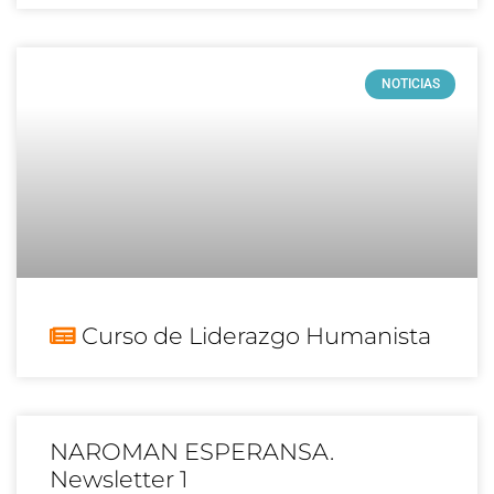
NOTICIAS
Curso de Liderazgo Humanista
NAROMAN ESPERANSA.
Newsletter 1