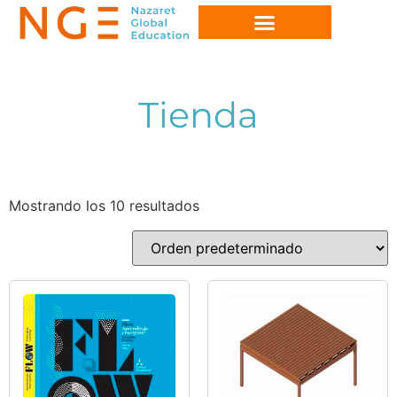
Tienda
Mostrando los 10 resultados