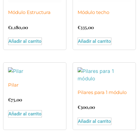
Módulo Estructura
Módulo techo
€
1.180,00
€
335,00
Añadir al carrito
Añadir al carrito
Pilar
Pilares para 1 módulo
€
75,00
€
300,00
Añadir al carrito
Añadir al carrito