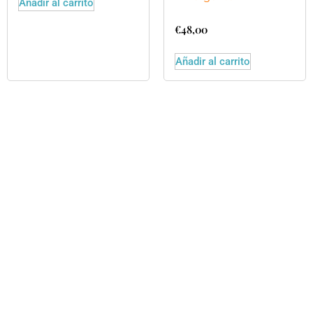
Añadir al carrito
€
48,00
Añadir al carrito