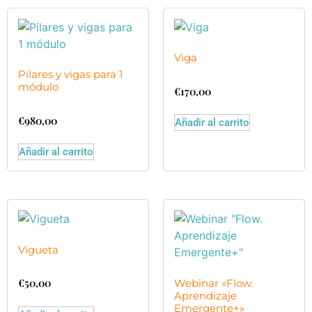
Viga
Pilares y vigas para 1
módulo
€
170,00
€
980,00
Añadir al carrito
Añadir al carrito
Vigueta
€
50,00
Webinar «Flow.
Aprendizaje
Emergente+»