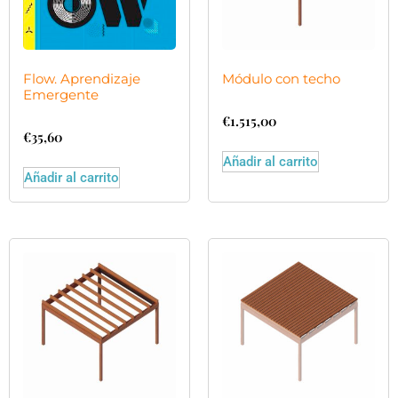
Flow. Aprendizaje
Módulo con techo
Emergente
€
1.515,00
€
35,60
Añadir al carrito
Añadir al carrito